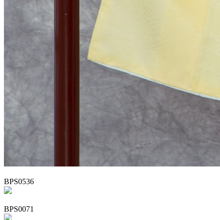
BPS0536
BPS0071