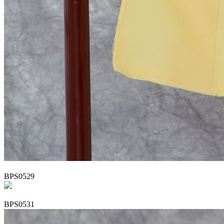
BPS0529
BPS0531