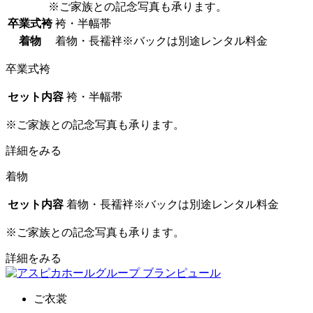
※ご家族との記念写真も承ります。
卒業式袴
袴・半幅帯
着物
着物・長襦袢
※バックは別途レンタル料金
卒業式袴
セット内容
袴・半幅帯
※ご家族との記念写真も承ります。
詳細をみる
着物
セット内容
着物・長襦袢
※バックは別途レンタル料金
※ご家族との記念写真も承ります。
詳細をみる
ご衣裳