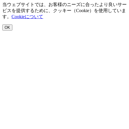
当ウェブサイトでは、お客様のニーズに合ったより良いサー
ビスを提供するために、クッキー（Cookie）を使用していま
す。
Cookieについて
OK